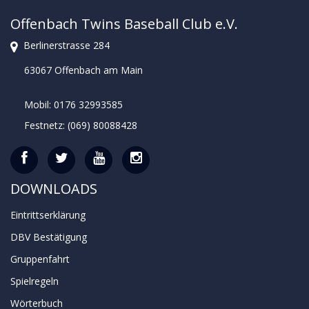
Offenbach Twins Baseball Club e.V.
Berlinerstrasse 284
63067 Offenbach am Main
Mobil: 0176 32993585
Festnetz: (069) 80088428
DOWNLOADS
Eintrittserklärung
DBV Bestätigung
Gruppenfahrt
Spielregeln
Wörterbuch