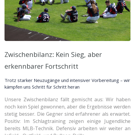
Zwischenbilanz: Kein Sieg, aber
erkennbarer Fortschritt
Trotz starker Neuzugänge und intensiver Vorbereitung – wir
kämpfen uns Schritt für Schritt heran
Unsere Zwischenbilanz fällt gemischt aus: Wir haben
noch kein Spiel gewonnen, aber die Ergebnisse werden
stetig besser. Die Gegner sind erfahrener als erwartet.
Positiv: Im Schlagtraining zeigen einige Jugendliche
bereits MLB-Technik. Defensiv arbeiten wir weiter an