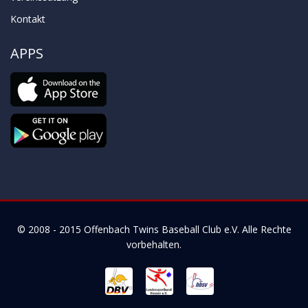
Kontakt
APPS
© 2008 - 2015
Offenbach Twins Baseball Club e.V.
Alle Rechte
vorbehalten.