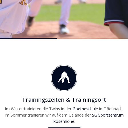
Trainingszeiten & Trainingsort
Im Winter trainieren die Twins in der
Goetheschule
in Offenbach.
Im Sommer tranieren wir auf dem Gelände der
SG Sportzentrum
Rosenhöhe
.