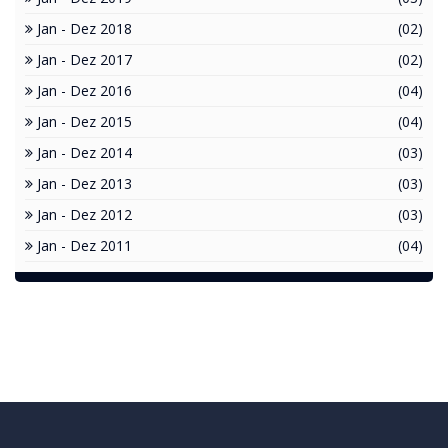
Jan - Dez 2018
(02)
Jan - Dez 2017
(02)
Jan - Dez 2016
(04)
Jan - Dez 2015
(04)
Jan - Dez 2014
(03)
Jan - Dez 2013
(03)
Jan - Dez 2012
(03)
Jan - Dez 2011
(04)