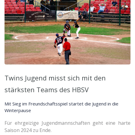
Twins Jugend misst sich mit den
stärksten Teams des HBSV
Mit Sieg im Freundschaftsspiel startet die Jugend in die
Winterpause
Für ehrgeizige Jugendmannschaften geht eine harte
Saison 2024 zu Ende.