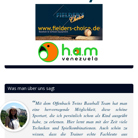
Was man über uns sagt
Mit dem Offenbach Twins Baseball Team hat man
eine hervorragende Möglichkeit, diese schöne
Sportart, die ich persönlich schon als Kind ausgeübt
habe, zu erlernen. Hier lernt man mit der Zeit viele
Techniken und Spielkombinationen. Auch schön zu
wissen, dass die Trainer echte Fachleute aus