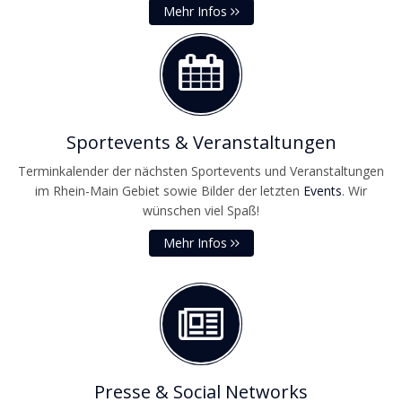
Mehr Infos
Sportevents & Veranstaltungen
Terminkalender der nächsten Sportevents und Veranstaltungen
im Rhein-Main Gebiet sowie Bilder der letzten
Events
. Wir
wünschen viel Spaß!
Mehr Infos
Presse & Social Networks