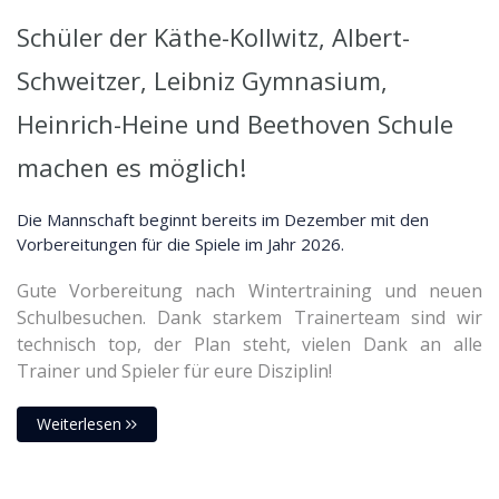
Schüler der Käthe-Kollwitz, Albert-
Schweitzer, Leibniz Gymnasium,
Heinrich-Heine und Beethoven Schule
machen es möglich!
Die Mannschaft beginnt bereits im Dezember mit den
Vorbereitungen für die Spiele im Jahr 2026.
Gute Vorbereitung nach Wintertraining und neuen
Schulbesuchen. Dank starkem Trainerteam sind wir
technisch top, der Plan steht, vielen Dank an alle
Trainer und Spieler für eure Disziplin!
Weiterlesen