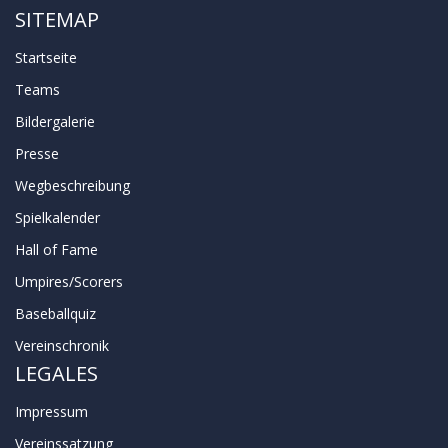
SITEMAP
Startseite
Teams
Bildergalerie
Presse
Wegbeschreibung
Spielkalender
Hall of Fame
Umpires/Scorers
Baseballquiz
Vereinschronik
LEGALES
Impressum
Vereinssatzung