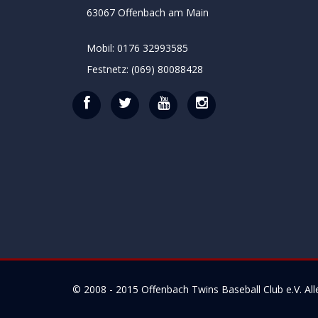
63067 Offenbach am Main
Mobil: 0176 32993585
Festnetz: (069) 80088428
© 2008 - 2015
Offenbach Twins Baseball Club e.V.
All