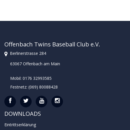
Offenbach Twins Baseball Club e.V.
Berlinerstrasse 284
63067 Offenbach am Main
Mobil: 0176 32993585
Festnetz: (069) 80088428
DOWNLOADS
Eintrittserklärung