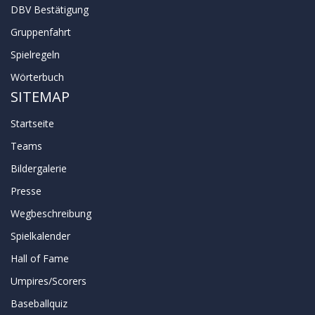
DBV Bestätigung
Gruppenfahrt
Spielregeln
Wörterbuch
SITEMAP
Startseite
Teams
Bildergalerie
Presse
Wegbeschreibung
Spielkalender
Hall of Fame
Umpires/Scorers
Baseballquiz