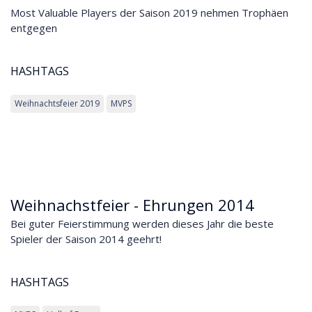
Most Valuable Players der Saison 2019 nehmen Trophäen
entgegen
HASHTAGS
Weihnachtsfeier 2019
MVPS
Weihnachstfeier - Ehrungen 2014
Bei guter Feierstimmung werden dieses Jahr die beste
Spieler der Saison 2014 geehrt!
HASHTAGS