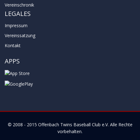
Vereinschronik
LEGALES
Impressum
Vereinssatzung
Kontakt
APPS
© 2008 - 2015
Offenbach Twins Baseball Club e.V.
Alle Rechte
vorbehalten.