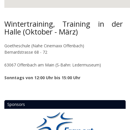
Wintertraining, Training in der
Halle (Oktober - März)
Goetheschule (Nahe Cinemaxx Offenbach)
Bernardstrasse 68 - 72
63067 Offenbach am Main (S-Bahn: Ledermuseum)
Sonntags von 12:00 Uhr bis 15:00 Uhr
Sponsors