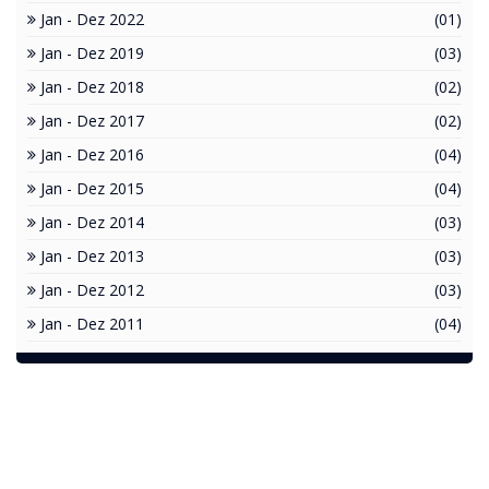
Jan - Dez 2022
(01)
Jan - Dez 2019
(03)
Jan - Dez 2018
(02)
Jan - Dez 2017
(02)
Jan - Dez 2016
(04)
Jan - Dez 2015
(04)
Jan - Dez 2014
(03)
Jan - Dez 2013
(03)
Jan - Dez 2012
(03)
Jan - Dez 2011
(04)