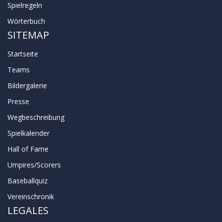
Spielregeln
Wörterbuch
SITEMAP
Startseite
Teams
Bildergalerie
Presse
Wegbeschreibung
Spielkalender
Hall of Fame
Umpires/Scorers
Baseballquiz
Vereinschronik
LEGALES