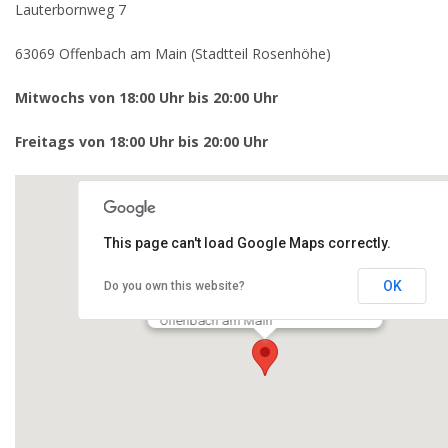
Lauterbornweg 7
63069 Offenbach am Main (Stadtteil Rosenhöhe)
Mitwochs von 18:00 Uhr bis 20:00 Uhr
Freitags von 18:00 Uhr bis 20:00 Uhr
This page can't load Google Maps correctly.
OK
Do you own this website?
Offenbach Twins - Sommertraining
Lauterbornweg 7
Offenbach am Main