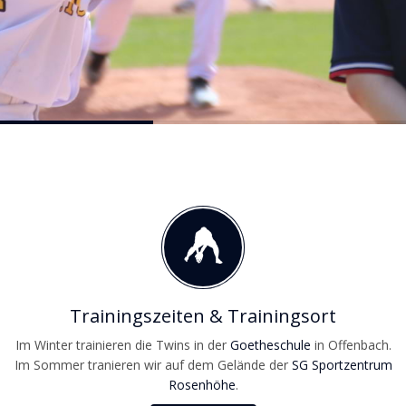
Trainingszeiten & Trainingsort
Im Winter trainieren die Twins in der
Goetheschule
in Offenbach.
Im Sommer tranieren wir auf dem Gelände der
SG Sportzentrum
Rosenhöhe
.