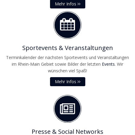
Mehr Infos
Sportevents & Veranstaltungen
Terminkalender der nächsten Sportevents und Veranstaltungen
im Rhein-Main Gebiet sowie Bilder der letzten
Events
. Wir
wünschen viel Spaß!
Mehr Infos
Presse & Social Networks