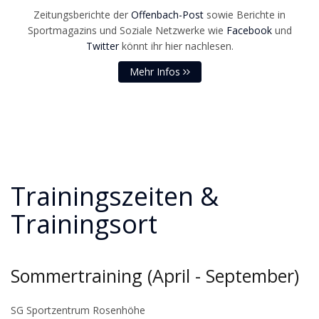
Zeitungsberichte der
Offenbach-Post
sowie Berichte in
Sportmagazins und Soziale Netzwerke wie
Facebook
und
Twitter
könnt ihr hier nachlesen.
Mehr Infos
Trainingszeiten &
Trainingsort
Sommertraining (April - September)
SG Sportzentrum Rosenhöhe