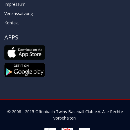
Impressum
Vereinssatzung
Kontakt
APPS
© 2008 - 2015
Offenbach Twins Baseball Club e.V.
Alle Rechte
vorbehalten.