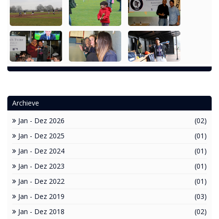
Archieve
Jan - Dez 2026
(02)
Jan - Dez 2025
(01)
Jan - Dez 2024
(01)
Jan - Dez 2023
(01)
Jan - Dez 2022
(01)
Jan - Dez 2019
(03)
Jan - Dez 2018
(02)