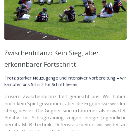
Zwischenbilanz: Kein Sieg, aber
erkennbarer Fortschritt
Trotz starker Neuzugänge und intensiver Vorbereitung – wir
kämpfen uns Schritt für Schritt heran
Unsere Zwischenbilanz fällt gemischt aus: Wir haben
noch kein Spiel gewonnen, aber die Ergebnisse werden
stetig besser. Die Gegner sind erfahrener als erwartet.
Positiv: Im Schlagtraining zeigen einige Jugendliche
bereits MLB-Technik. Defensiv arbeiten wir weiter an