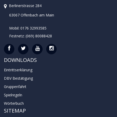
Berlinerstrasse 284
63067 Offenbach am Main
Mobil: 0176 32993585
Festnetz: (069) 80088428
DOWNLOADS
Eintrittserklärung
DBV Bestätigung
Gruppenfahrt
Spielregeln
Wörterbuch
SITEMAP