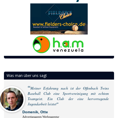
Was man über uns sagt
Meiner Erfahrung nach ist der Offenbach Twins
Baseball Club eine Sportvereinigung mit echtem
Teamgeist. Ein Club der eine hervorragende
Jugendarbeit leistet
Domenik, Otte
Advertiseagents Werbeagentur