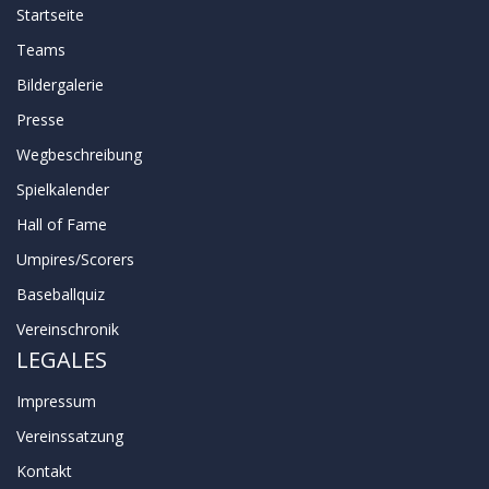
Startseite
Teams
Bildergalerie
Presse
Wegbeschreibung
Spielkalender
Hall of Fame
Umpires/Scorers
Baseballquiz
Vereinschronik
LEGALES
Impressum
Vereinssatzung
Kontakt