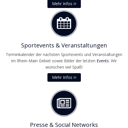
Mehr Infos
Sportevents & Veranstaltungen
Terminkalender der nächsten Sportevents und Veranstaltungen
im Rhein-Main Gebiet sowie Bilder der letzten
Events
. Wir
wünschen viel Spaß!
Mehr Infos
Presse & Social Networks