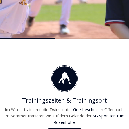
Trainingszeiten & Trainingsort
Im Winter trainieren die Twins in der
Goetheschule
in Offenbach.
Im Sommer tranieren wir auf dem Gelände der
SG Sportzentrum
Rosenhöhe
.