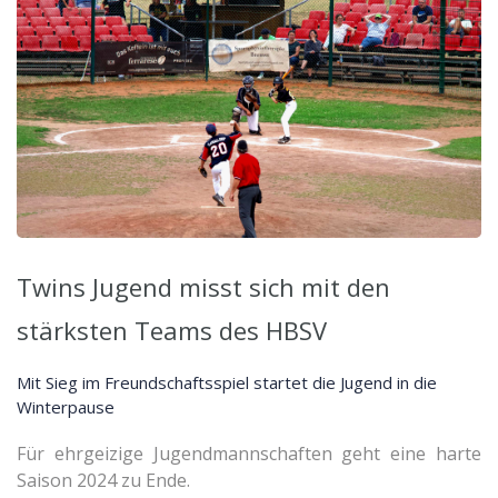
Twins Jugend misst sich mit den
stärksten Teams des HBSV
Mit Sieg im Freundschaftsspiel startet die Jugend in die
Winterpause
Für ehrgeizige Jugendmannschaften geht eine harte
Saison 2024 zu Ende.