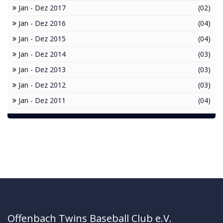
Jan - Dez 2017
(02)
Jan - Dez 2016
(04)
Jan - Dez 2015
(04)
Jan - Dez 2014
(03)
Jan - Dez 2013
(03)
Jan - Dez 2012
(03)
Jan - Dez 2011
(04)
Offenbach Twins Baseball Club e.V.