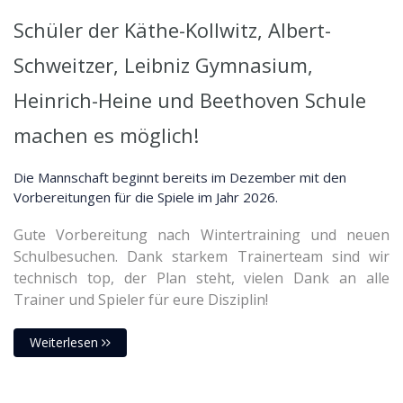
Schüler der Käthe-Kollwitz, Albert-
Schweitzer, Leibniz Gymnasium,
Heinrich-Heine und Beethoven Schule
machen es möglich!
Die Mannschaft beginnt bereits im Dezember mit den
Vorbereitungen für die Spiele im Jahr 2026.
Gute Vorbereitung nach Wintertraining und neuen
Schulbesuchen. Dank starkem Trainerteam sind wir
technisch top, der Plan steht, vielen Dank an alle
Trainer und Spieler für eure Disziplin!
Weiterlesen