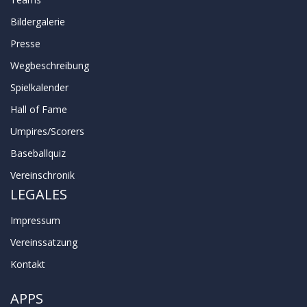
Bildergalerie
Presse
Wegbeschreibung
Spielkalender
Hall of Fame
Umpires/Scorers
Baseballquiz
Vereinschronik
LEGALES
Impressum
Vereinssatzung
Kontakt
APPS