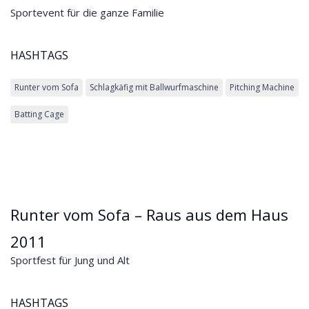
Sportevent für die ganze Familie
HASHTAGS
Runter vom Sofa
Schlagkäfig mit Ballwurfmaschine
Pitching Machine
Batting Cage
Runter vom Sofa – Raus aus dem Haus
2011
Sportfest für Jung und Alt
HASHTAGS